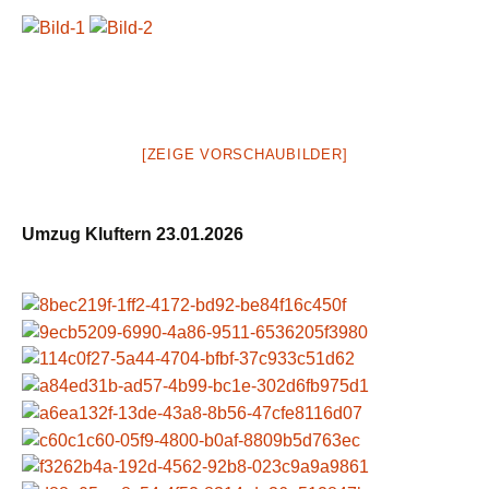
[ZEIGE VORSCHAUBILDER]
Umzug Kluftern 23.01.2026