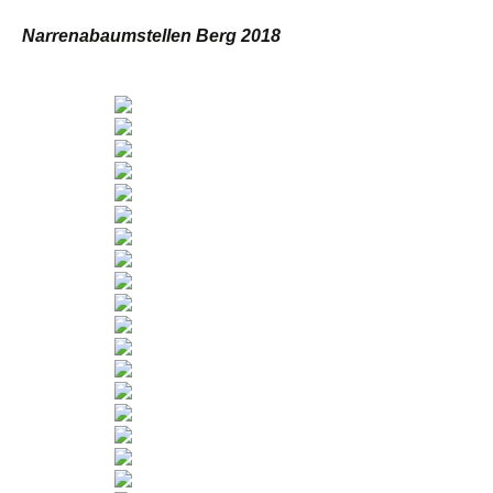
Narrenabaumstellen Berg 2018