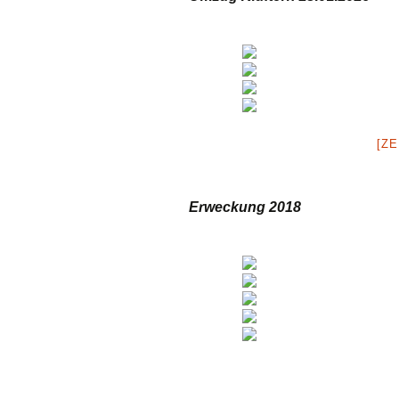
[ZE
Erweckung 2018