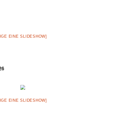
IGE EINE SLIDESHOW]
26
IGE EINE SLIDESHOW]