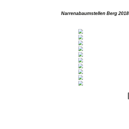
Narrenabaumstellen Berg 201